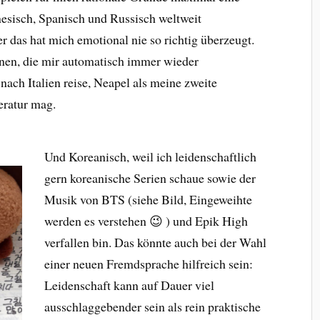
esisch, Spanisch und Russisch weltweit
 das hat mich emotional nie so richtig überzeugt.
ernen, die mir automatisch immer wieder
 nach Italien reise, Neapel als meine zweite
eratur mag.
Und Koreanisch, weil ich leidenschaftlich
gern koreanische Serien schaue sowie der
Musik von BTS (siehe Bild, Eingeweihte
werden es verstehen 😉 ) und Epik High
verfallen bin. Das könnte auch bei der Wahl
einer neuen Fremdsprache hilfreich sein:
Leidenschaft kann auf Dauer viel
ausschlaggebender sein als rein praktische