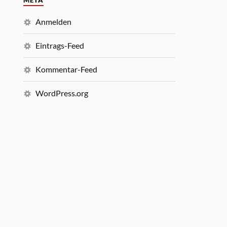
META
Anmelden
Eintrags-Feed
Kommentar-Feed
WordPress.org