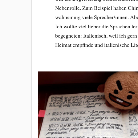
Nebenrolle. Zum Beispiel haben Chin
wahnsinnig viele Sprecher/innen. Aber
Ich wollte viel lieber die Sprachen l
begegneten: Italienisch, weil ich gern
Heimat empfinde und italienische Lit