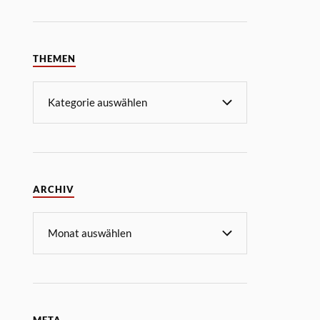
THEMEN
ARCHIV