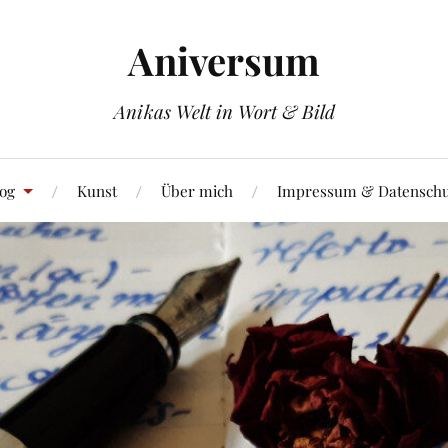
Aniversum
Anikas Welt in Wort & Bild
og
Kunst
Über mich
Impressum & Datenschu