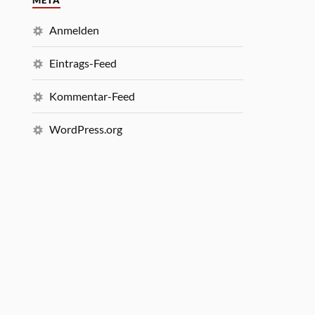
META
Anmelden
Eintrags-Feed
Kommentar-Feed
WordPress.org