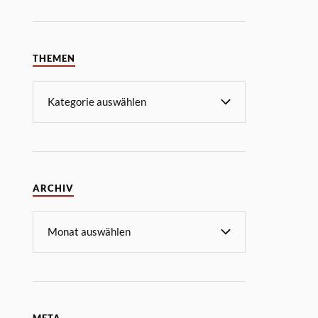
THEMEN
ARCHIV