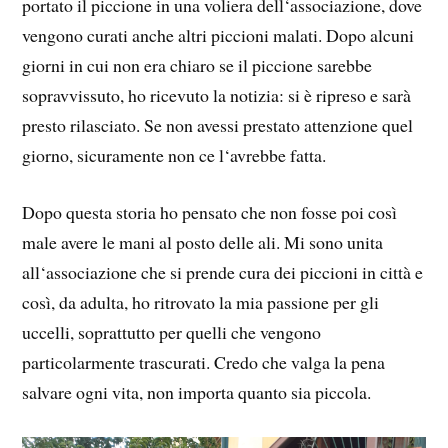
portato il piccione in una voliera dell‘associazione, dove
vengono curati anche altri piccioni malati. Dopo alcuni
giorni in cui non era chiaro se il piccione sarebbe
sopravvissuto, ho ricevuto la notizia: si è ripreso e sarà
presto rilasciato. Se non avessi prestato attenzione quel
giorno, sicuramente non ce l‘avrebbe fatta.
Dopo questa storia ho pensato che non fosse poi così
male avere le mani al posto delle ali. Mi sono unita
all‘associazione che si prende cura dei piccioni in città e
così, da adulta, ho ritrovato la mia passione per gli
uccelli, soprattutto per quelli che vengono
particolarmente trascurati. Credo che valga la pena
salvare ogni vita, non importa quanto sia piccola.