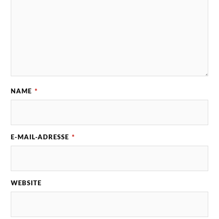
NAME
*
E-MAIL-ADRESSE
*
WEBSITE