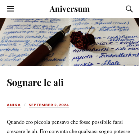
Aniversum
Sognare le ali
ANIKA
SEPTEMBER 2, 2024
Quando ero piccola pensavo che fosse possibile farsi
crescere le ali. Ero convinta che qualsiasi sogno potesse