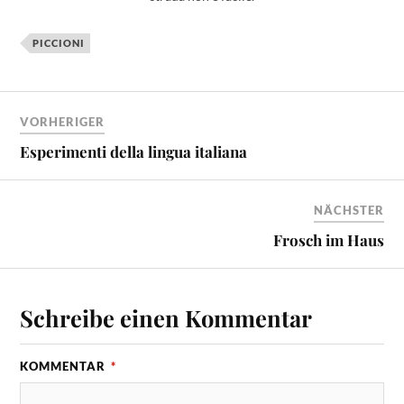
PICCIONI
VORHERIGER
Esperimenti della lingua italiana
NÄCHSTER
Frosch im Haus
Schreibe einen Kommentar
KOMMENTAR
*