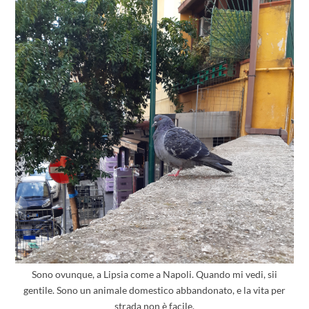
Sono ovunque, a Lipsia come a Napoli. Quando mi vedi, sii
gentile. Sono un animale domestico abbandonato, e la vita per
strada non è facile.