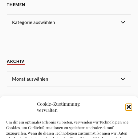
THEMEN
ARCHIV
Cookie-Zustimmung
verwalten
META
Um dir ein optimales Erlebnis zu bieten, verwenden wir Technologien wie
Cookies, um Geräteinformationen zu speichern und/oder darauf
Anmelden
zuzugreifen. Wenn du diesen Technologien zustimmst, können wir Daten