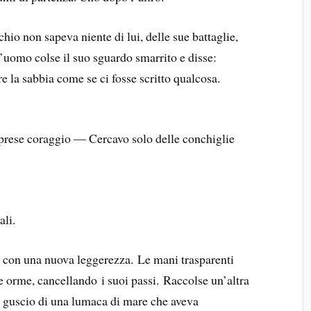
chio non sapeva niente di lui, delle sue battaglie,
’uomo colse il suo sguardo smarrito e disse:
 la sabbia come se ci fosse scritto qualcosa.
prese coraggio — Cercavo solo delle conchiglie
ali.
 con una nuova leggerezza. Le mani trasparenti
e orme, cancellando i suoi passi. Raccolse un’altra
al guscio di una lumaca di mare che aveva