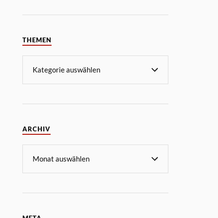
THEMEN
ARCHIV