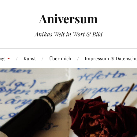
Aniversum
Anikas Welt in Wort & Bild
og
Kunst
Über mich
Impressum & Datenschu