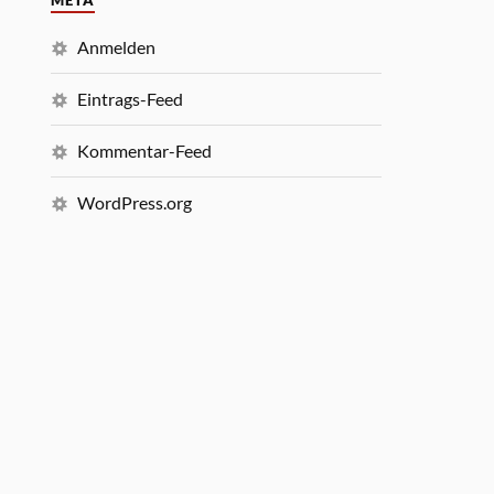
META
Anmelden
Eintrags-Feed
Kommentar-Feed
WordPress.org