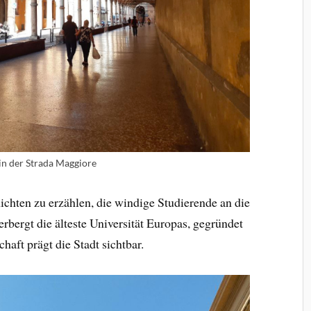
 in der Strada Maggiore
chten zu erzählen, die windige Studierende an die
rbergt die älteste Universität Europas, gegründet
haft prägt die Stadt sichtbar.