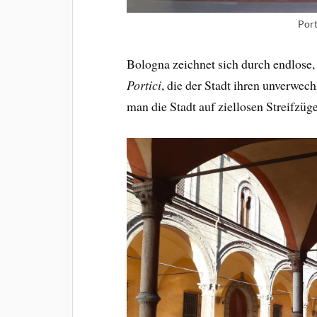
Port
Bologna zeichnet sich durch endlose,
Portici
, die der Stadt ihren unverwec
man die Stadt auf ziellosen Streifzü