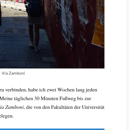
Via Zamboni
u verbinden, habe ich zwei Wochen lang jeden
 Meine täglichen 30 Minuten Fußweg bis zur
ia Zamboni
, die von den Fakultäten der Universität
legen.