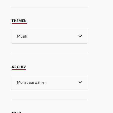
THEMEN
ARCHIV