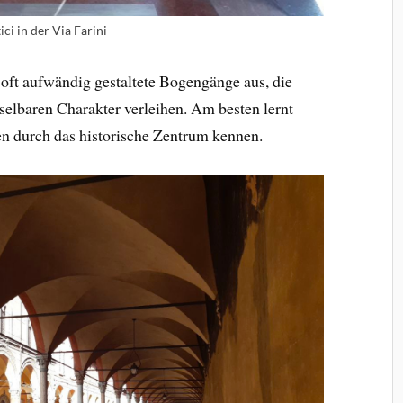
ici in der Via Farini
 oft aufwändig gestaltete Bogengänge aus, die
hselbaren Charakter verleihen. Am besten lernt
gen durch das historische Zentrum kennen.