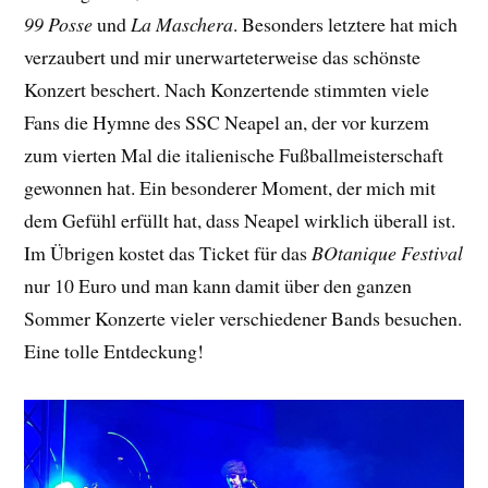
99 Posse
und
La Maschera
. Besonders letztere hat mich
verzaubert und mir unerwarteterweise das schönste
Konzert beschert. Nach Konzertende stimmten viele
Fans die Hymne des SSC Neapel an, der vor kurzem
zum vierten Mal die italienische Fußballmeisterschaft
gewonnen hat. Ein besonderer Moment, der mich mit
dem Gefühl erfüllt hat, dass Neapel wirklich überall ist.
Im Übrigen kostet das Ticket für das
BOtanique Festival
nur 10 Euro und man kann damit über den ganzen
Sommer Konzerte vieler verschiedener Bands besuchen.
Eine tolle Entdeckung!