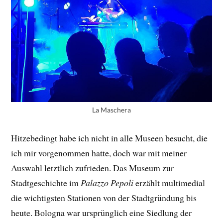
La Maschera
Hitzebedingt habe ich nicht in alle Museen besucht, die
ich mir vorgenommen hatte, doch war mit meiner
Auswahl letztlich zufrieden. Das Museum zur
Stadtgeschichte im
Palazzo Pepoli
erzählt multimedial
die wichtigsten Stationen von der Stadtgründung bis
heute. Bologna war ursprünglich eine Siedlung der