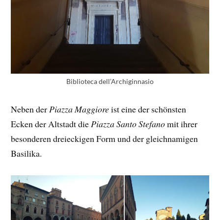
Biblioteca dell’Archiginnasio
Neben der
Piazza Maggiore
ist eine der schönsten
Ecken der Altstadt die
Piazza Santo Stefano
mit ihrer
besonderen dreieckigen Form und der gleichnamigen
Basilika.