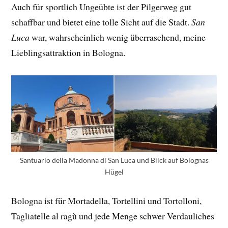
Auch für sportlich Ungeübte ist der Pilgerweg gut
schaffbar und bietet eine tolle Sicht auf die Stadt.
San
Luca
war, wahrscheinlich wenig überraschend, meine
Lieblingsattraktion in Bologna.
Santuario della Madonna di San Luca und Blick auf Bolognas
Hügel
Bologna ist für Mortadella, Tortellini und Tortolloni,
Tagliatelle al ragù und jede Menge schwer Verdauliches