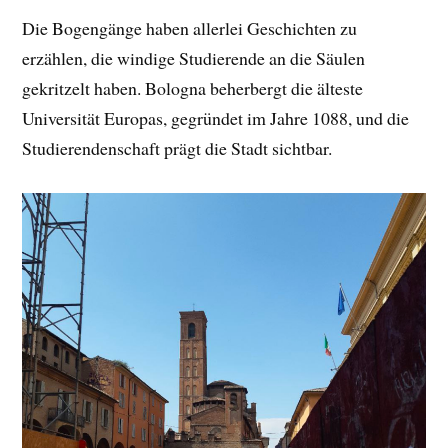
Die Bogengänge haben allerlei Geschichten zu
erzählen, die windige Studierende an die Säulen
gekritzelt haben. Bologna beherbergt die älteste
Universität Europas, gegründet im Jahre 1088, und die
Studierendenschaft prägt die Stadt sichtbar.