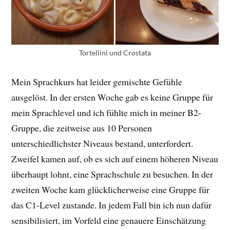
Tortellini und Crostata
Mein Sprachkurs hat leider gemischte Gefühle
ausgelöst. In der ersten Woche gab es keine Gruppe für
mein Sprachlevel und ich fühlte mich in meiner B2-
Gruppe, die zeitweise aus 10 Personen
unterschiedlichster Niveaus bestand, unterfordert.
Zweifel kamen auf, ob es sich auf einem höheren Niveau
überhaupt lohnt, eine Sprachschule zu besuchen. In der
zweiten Woche kam glücklicherweise eine Gruppe für
das C1-Level zustande. In jedem Fall bin ich nun dafür
sensibilisiert, im Vorfeld eine genauere Einschätzung