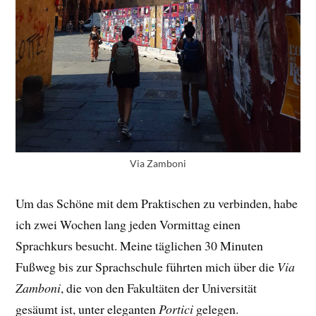
Via Zamboni
Um das Schöne mit dem Praktischen zu verbinden, habe
ich zwei Wochen lang jeden Vormittag einen
Sprachkurs besucht. Meine täglichen 30 Minuten
Fußweg bis zur Sprachschule führten mich über die
Via
Zamboni
, die von den Fakultäten der Universität
gesäumt ist, unter eleganten
Portici
gelegen.