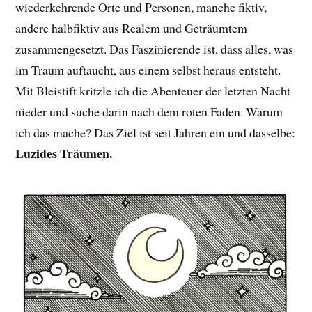
wiederkehrende Orte und Personen, manche fiktiv,
andere halbfiktiv aus Realem und Geträumtem
zusammengesetzt. Das Faszinierende ist, dass alles, was
im Traum auftaucht, aus einem selbst heraus entsteht.
Mit Bleistift kritzle ich die Abenteuer der letzten Nacht
nieder und suche darin nach dem roten Faden. Warum
ich das mache? Das Ziel ist seit Jahren ein und dasselbe:
Luzides Träumen.