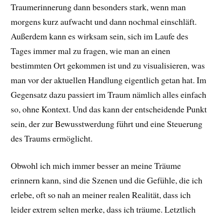
Traumerinnerung dann besonders stark, wenn man
morgens kurz aufwacht und dann nochmal einschläft.
Außerdem kann es wirksam sein, sich im Laufe des
Tages immer mal zu fragen, wie man an einen
bestimmten Ort gekommen ist und zu visualisieren, was
man vor der aktuellen Handlung eigentlich getan hat. Im
Gegensatz dazu passiert im Traum nämlich alles einfach
so, ohne Kontext. Und das kann der entscheidende Punkt
sein, der zur Bewusstwerdung führt und eine Steuerung
des Traums ermöglicht.
Obwohl ich mich immer besser an meine Träume
erinnern kann, sind die Szenen und die Gefühle, die ich
erlebe, oft so nah an meiner realen Realität, dass ich
leider extrem selten merke, dass ich träume. Letztlich