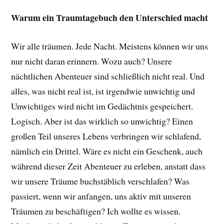
Warum ein Traumtagebuch den Unterschied macht
Wir alle träumen. Jede Nacht. Meistens können wir uns
nur nicht daran erinnern. Wozu auch? Unsere
nächtlichen Abenteuer sind schließlich nicht real. Und
alles, was nicht real ist, ist irgendwie unwichtig und
Unwichtiges wird nicht im Gedächtnis gespeichert.
Logisch. Aber ist das wirklich so unwichtig? Einen
großen Teil unseres Lebens verbringen wir schlafend,
nämlich ein Drittel. Wäre es nicht ein Geschenk, auch
während dieser Zeit Abenteuer zu erleben, anstatt dass
wir unsere Träume buchstäblich verschlafen? Was
passiert, wenn wir anfangen, uns aktiv mit unseren
Träumen zu beschäftigen? Ich wollte es wissen.