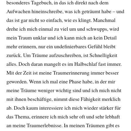
besonderes Tagebuch, in das ich direkt nach dem
Aufwachen hineinschreibe, was ich geträumt habe – und
das ist gar nicht so einfach, wie es klingt. Manchmal
drehe ich mich einmal zu viel um und schwupps, wird
mein Traum unklar und ich kann mich an kein Detail
mehr erinnern, nur ein undefinierbares Gefühl bleibt
zurück. Um Träume aufzuschreiben, ist Schnelligkeit
alles. Doch daran mangelt es im Halbschlaf fast immer.
Mit der Zeit ist meine Traumerinnerung immer besser
geworden. Wenn ich mal eine Phase habe, in der mir
meine Träume weniger wichtig sind und ich mich nicht
mit ihnen beschäftige, nimmt diese Fähigkeit merklich
ab. Doch kaum interessiere ich mich wieder stärker für
das Thema, erinnere ich mich sehr oft und sehr lebhaft
an meine Traumerlebnisse. In meinen Träumen gibt es