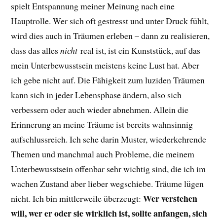
spielt Entspannung meiner Meinung nach eine
Hauptrolle. Wer sich oft gestresst und unter Druck fühlt,
wird dies auch in Träumen erleben – dann zu realisieren,
dass das alles
nicht
real ist, ist ein Kunststück, auf das
mein Unterbewusstsein meistens keine Lust hat. Aber
ich gebe nicht auf. Die Fähigkeit zum luziden Träumen
kann sich in jeder Lebensphase ändern, also sich
verbessern oder auch wieder abnehmen. Allein die
Erinnerung an meine Träume ist bereits wahnsinnig
aufschlussreich. Ich sehe darin Muster, wiederkehrende
Themen und manchmal auch Probleme, die meinem
Unterbewusstsein offenbar sehr wichtig sind, die ich im
wachen Zustand aber lieber wegschiebe. Träume lügen
Wer verstehen
nicht. Ich bin mittlerweile überzeugt:
will, wer er oder sie wirklich ist, sollte anfangen, sich