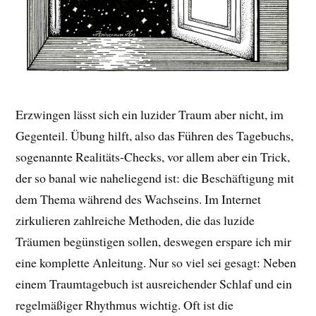
Erzwingen lässt sich ein luzider Traum aber nicht, im
Gegenteil. Übung hilft, also das Führen des Tagebuchs,
sogenannte Realitäts-Checks, vor allem aber ein Trick,
der so banal wie naheliegend ist: die Beschäftigung mit
dem Thema während des Wachseins. Im Internet
zirkulieren zahlreiche Methoden, die das luzide
Träumen begünstigen sollen, deswegen erspare ich mir
eine komplette Anleitung. Nur so viel sei gesagt: Neben
einem Traumtagebuch ist ausreichender Schlaf und ein
regelmäßiger Rhythmus wichtig. Oft ist die