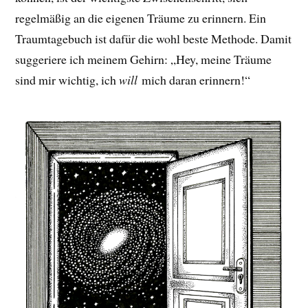
regelmäßig an die eigenen Träume zu erinnern. Ein
Traumtagebuch ist dafür die wohl beste Methode. Damit
suggeriere ich meinem Gehirn: „Hey, meine Träume
sind mir wichtig, ich
will
mich daran erinnern!“