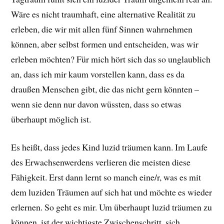
Wäre es nicht traumhaft, eine alternative Realität zu
erleben, die wir mit allen fünf Sinnen wahrnehmen
können, aber selbst formen und entscheiden, was wir
erleben möchten? Für mich hört sich das so unglaublich
an, dass ich mir kaum vorstellen kann, dass es da
draußen Menschen gibt, die das nicht gern könnten –
wenn sie denn nur davon wüssten, dass so etwas
überhaupt möglich ist.
Es heißt, dass jedes Kind luzid träumen kann. Im Laufe
des Erwachsenwerdens verlieren die meisten diese
Fähigkeit. Erst dann lernt so manch eine/r, was es mit
dem luziden Träumen auf sich hat und möchte es wieder
erlernen. So geht es mir. Um überhaupt luzid träumen zu
können, ist der wichtigste Zwischenschritt, sich