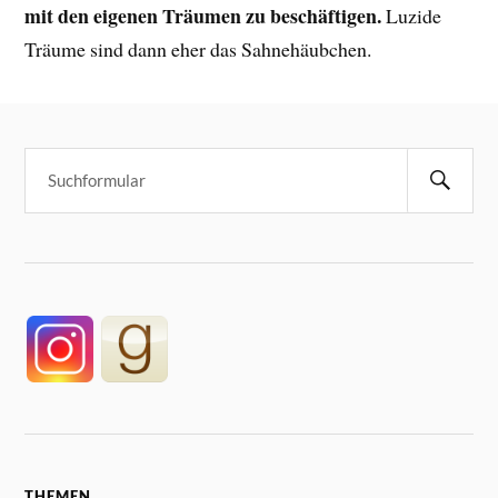
mit den eigenen Träumen zu beschäftigen.
Luzide
Träume sind dann eher das Sahnehäubchen.
THEMEN