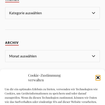
ARCHIV
Cookie-Zustimmung
verwalten
META
Um dir ein optimales Erlebnis zu bieten, verwenden wir Technologien wie
Cookies, um Geräteinformationen zu speichern und/oder darauf
Anmelden
zuzugreifen. Wenn du diesen Technologien zustimmst, können wir Daten
wie das Surfverhalten oder eindeutige IDs auf dieser Website verarbeiten.