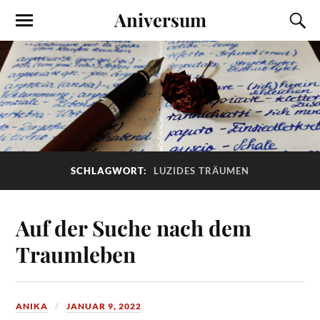
Aniversum
SCHLAGWORT:
LUZIDES TRÄUMEN
Auf der Suche nach dem
Traumleben
ANIKA
JANUAR 9, 2022