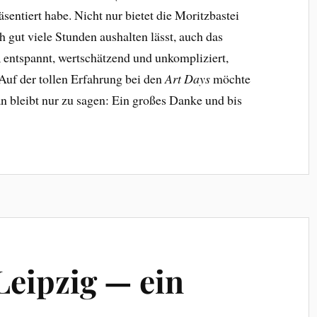
sentiert habe. Nicht nur bietet die Moritzbastei
 gut viele Stunden aushalten lässt, auch das
entspannt, wertschätzend und unkompliziert,
 Auf der tollen Erfahrung bei den
Art Days
möchte
n bleibt nur zu sagen: Ein großes Danke und bis
 Leipzig — ein