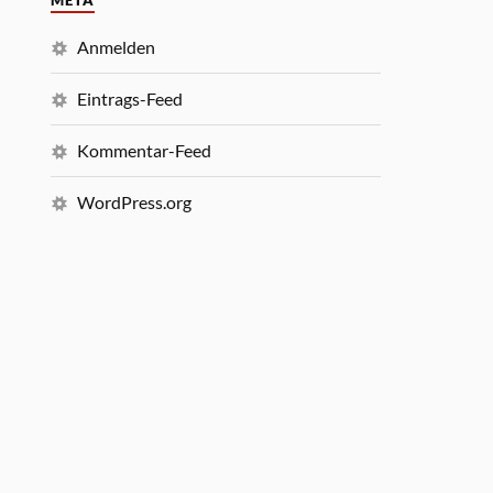
META
Anmelden
Eintrags-Feed
Kommentar-Feed
WordPress.org