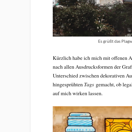
Es grüßt das Plagw
Kürzlich habe ich mich mit offenen A
nach allen Ausdrucksformen der Graff
Unterschied zwischen dekorativen Au
hingesprühten
Tags
gemacht, ob legal 
auf mich wirken lassen.