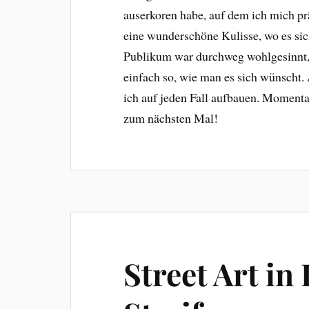
auserkoren habe, auf dem ich mich prä
eine wunderschöne Kulisse, wo es sich
Publikum war durchweg wohlgesinnt, 
einfach so, wie man es sich wünscht.
ich auf jeden Fall aufbauen. Momenta
zum nächsten Mal!
Street Art in