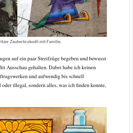
itzer Zauberkrokodil mit Familie.
ugen auf ein paar Streifzüge begeben und bewusst
iti Ausschau gehalten. Dabei habe ich keinen
ftragswerken und aufwendig bis schnell
oder illegal, sondern alles, was ich finden konnte,