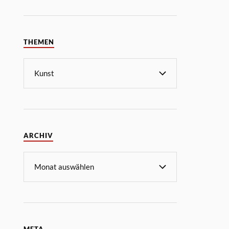
THEMEN
ARCHIV