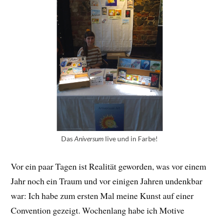
Das
Aniversum
live und in Farbe!
Vor ein paar Tagen ist Realität geworden, was vor einem
Jahr noch ein Traum und vor einigen Jahren undenkbar
war: Ich habe zum ersten Mal meine Kunst auf einer
Convention gezeigt. Wochenlang habe ich Motive