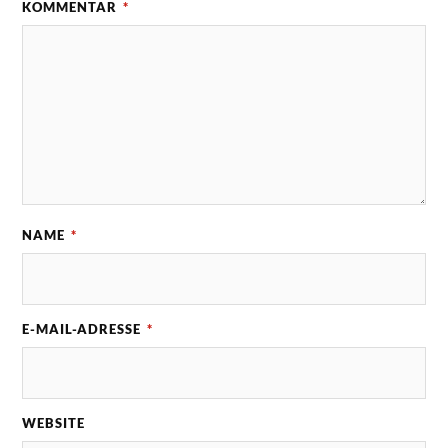
KOMMENTAR
*
NAME
*
E-MAIL-ADRESSE
*
WEBSITE