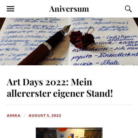
Aniversum
Art Days 2022: Mein
allererster eigener Stand!
ANIKA
AUGUST 5, 2022