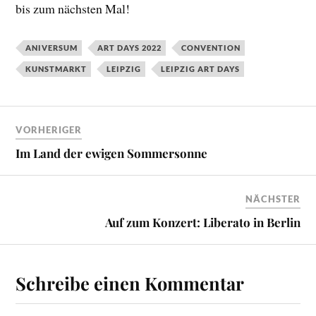
bis zum nächsten Mal!
ANIVERSUM
ART DAYS 2022
CONVENTION
KUNSTMARKT
LEIPZIG
LEIPZIG ART DAYS
VORHERIGER
Im Land der ewigen Sommersonne
NÄCHSTER
Auf zum Konzert: Liberato in Berlin
Schreibe einen Kommentar