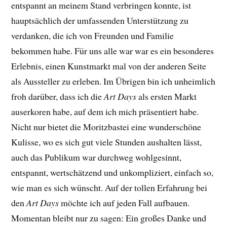
entspannt an meinem Stand verbringen konnte, ist
hauptsächlich der umfassenden Unterstützung zu
verdanken, die ich von Freunden und Familie
bekommen habe. Für uns alle war war es ein besonderes
Erlebnis, einen Kunstmarkt mal von der anderen Seite
als Aussteller zu erleben. Im Übrigen bin ich unheimlich
froh darüber, dass ich die
Art Days
als ersten Markt
auserkoren habe, auf dem ich mich präsentiert habe.
Nicht nur bietet die Moritzbastei eine wunderschöne
Kulisse, wo es sich gut viele Stunden aushalten lässt,
auch das Publikum war durchweg wohlgesinnt,
entspannt, wertschätzend und unkompliziert, einfach so,
wie man es sich wünscht. Auf der tollen Erfahrung bei
den
Art Days
möchte ich auf jeden Fall aufbauen.
Momentan bleibt nur zu sagen: Ein großes Danke und