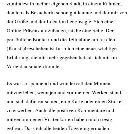
zumindest in meiner eigenen Stadt, in einem Rahmen,
den ich als Besucherin schon gut kannte und der mir von
der Größe und der Location her zusagte. Sich eine
Online-Präsenz aufzubauen, ist die eine Seite. Der
persönliche Kontakt und die Teilnahme am lokalen
(Kunst-)Geschehen ist für mich eine neue, wichtige
Erfahrung, die mir mehr gegeben hat, als ich mir im
Vorfeld ausmalen konnte.
Es war so spannend und wundervoll den Moment
mitzuerleben, wenn jemand vor meinen Werken stand
und sich dafür entschied, eine Karte oder einen Sticker
zu erwerben. Auch alle positiven Kommentare und
mitgenommenen Visitenkarten haben mich riesig
gefreut. Dass ich alle beiden Tage einigermaßen