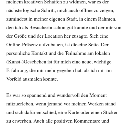
meinem kreativen Schaffen zu widmen, war es der
nächste logische Schritt, mich auch offline zu zeigen,
zumindest in meiner eigenen Stadt, in einem Rahmen,
den ich als Besucherin schon gut kannte und der mir von
der Größe und der Location her zusagte. Sich eine
Online-Präsenz aufzubauen, ist die eine Seite. Der
persönliche Kontakt und die Teilnahme am lokalen
(Kunst-)Geschehen ist für mich eine neue, wichtige
Erfahrung, die mir mehr gegeben hat, als ich mir im
Vorfeld ausmalen konnte.
Es war so spannend und wundervoll den Moment
mitzuerleben, wenn jemand vor meinen Werken stand
und sich dafür entschied, eine Karte oder einen Sticker
zu erwerben. Auch alle positiven Kommentare und