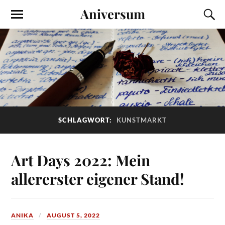
Aniversum
SCHLAGWORT:
KUNSTMARKT
Art Days 2022: Mein
allererster eigener Stand!
ANIKA
AUGUST 5, 2022