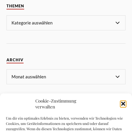
THEMEN
ARCHIV
Cookie-Zustimmung
verwalten
META
Um dir ein optimales Erlebnis zu bieten, verwenden wir Technologien wie
Cookies, um Geräteinformationen zu speichern und/oder darauf
Anmelden
zuzugreifen. Wenn du diesen Technologien zustimmst, können wir Daten