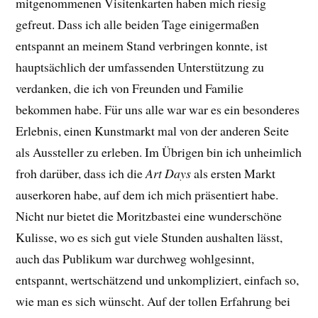
mitgenommenen Visitenkarten haben mich riesig
gefreut. Dass ich alle beiden Tage einigermaßen
entspannt an meinem Stand verbringen konnte, ist
hauptsächlich der umfassenden Unterstützung zu
verdanken, die ich von Freunden und Familie
bekommen habe. Für uns alle war war es ein besonderes
Erlebnis, einen Kunstmarkt mal von der anderen Seite
als Aussteller zu erleben. Im Übrigen bin ich unheimlich
froh darüber, dass ich die
Art Days
als ersten Markt
auserkoren habe, auf dem ich mich präsentiert habe.
Nicht nur bietet die Moritzbastei eine wunderschöne
Kulisse, wo es sich gut viele Stunden aushalten lässt,
auch das Publikum war durchweg wohlgesinnt,
entspannt, wertschätzend und unkompliziert, einfach so,
wie man es sich wünscht. Auf der tollen Erfahrung bei