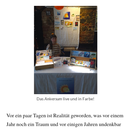
Das
Aniversum
live und in Farbe!
Vor ein paar Tagen ist Realität geworden, was vor einem
Jahr noch ein Traum und vor einigen Jahren undenkbar