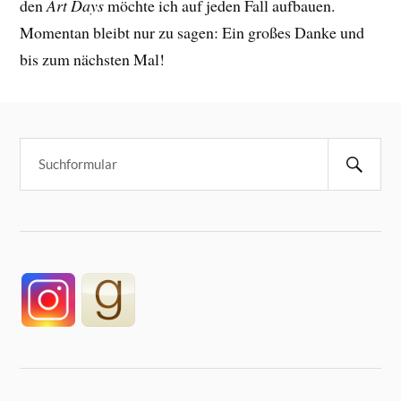
den
Art Days
möchte ich auf jeden Fall aufbauen.
Momentan bleibt nur zu sagen: Ein großes Danke und
bis zum nächsten Mal!