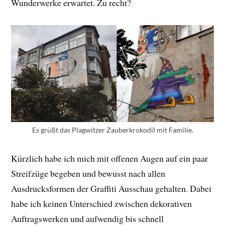
Wunderwerke erwartet. Zu recht?
Es grüßt das Plagwitzer Zauberkrokodil mit Familie.
Kürzlich habe ich mich mit offenen Augen auf ein paar
Streifzüge begeben und bewusst nach allen
Ausdrucksformen der Graffiti Ausschau gehalten. Dabei
habe ich keinen Unterschied zwischen dekorativen
Auftragswerken und aufwendig bis schnell