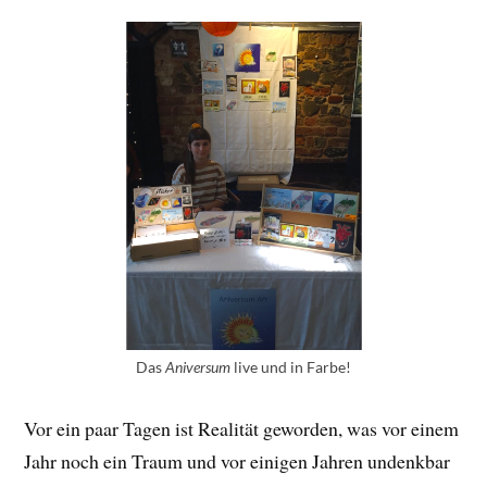
Das
Aniversum
live und in Farbe!
Vor ein paar Tagen ist Realität geworden, was vor einem
Jahr noch ein Traum und vor einigen Jahren undenkbar