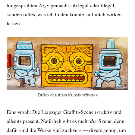
hingesprühten
Tags
gemacht, ob legal oder illegal,
sondern alles, was ich finden konnte, auf mich wirken
lassen.
Drück drauf am Kunstkraftwerk
Eins vorab: Die Leipziger Graffiti-Szene ist aktiv und
allseits präsent. Natürlich gibt es nicht
die
Szene, denn
dafür sind die Werke viel zu divers — divers genug, um