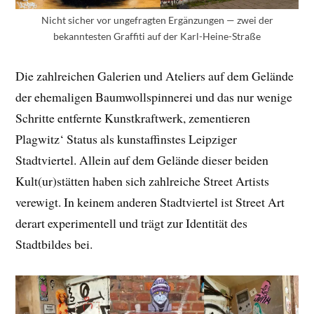
Nicht sicher vor ungefragten Ergänzungen — zwei der
bekanntesten Graffiti auf der Karl-Heine-Straße
Die zahlreichen Galerien und Ateliers auf dem Gelände
der ehemaligen Baumwollspinnerei und das nur wenige
Schritte entfernte Kunstkraftwerk, zementieren
Plagwitz‘ Status als kunstaffinstes Leipziger
Stadtviertel. Allein auf dem Gelände dieser beiden
Kult(ur)stätten haben sich zahlreiche Street Artists
verewigt. In keinem anderen Stadtviertel ist Street Art
derart experimentell und trägt zur Identität des
Stadtbildes bei.