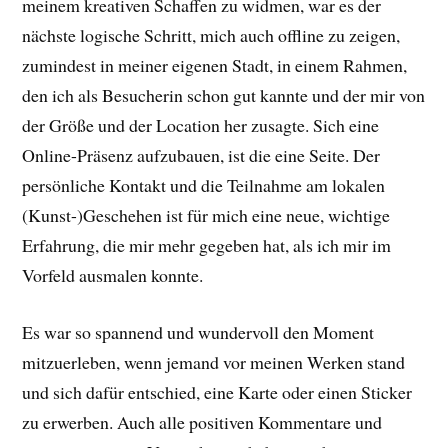
meinem kreativen Schaffen zu widmen, war es der
nächste logische Schritt, mich auch offline zu zeigen,
zumindest in meiner eigenen Stadt, in einem Rahmen,
den ich als Besucherin schon gut kannte und der mir von
der Größe und der Location her zusagte. Sich eine
Online-Präsenz aufzubauen, ist die eine Seite. Der
persönliche Kontakt und die Teilnahme am lokalen
(Kunst-)Geschehen ist für mich eine neue, wichtige
Erfahrung, die mir mehr gegeben hat, als ich mir im
Vorfeld ausmalen konnte.
Es war so spannend und wundervoll den Moment
mitzuerleben, wenn jemand vor meinen Werken stand
und sich dafür entschied, eine Karte oder einen Sticker
zu erwerben. Auch alle positiven Kommentare und