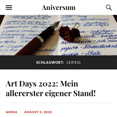
Aniversum
SCHLAGWORT:
LEIPZIG
Art Days 2022: Mein
allererster eigener Stand!
ANIKA
AUGUST 5, 2022