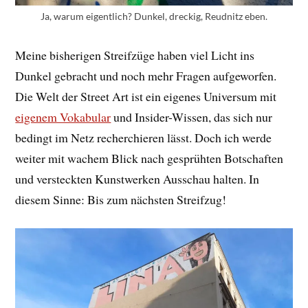
Ja, warum eigentlich? Dunkel, dreckig, Reudnitz eben.
Meine bisherigen Streifzüge haben viel Licht ins
Dunkel gebracht und noch mehr Fragen aufgeworfen.
Die Welt der Street Art ist ein eigenes Universum mit
eigenem Vokabular
und Insider-Wissen, das sich nur
bedingt im Netz recherchieren lässt. Doch ich werde
weiter mit wachem Blick nach gesprühten Botschaften
und versteckten Kunstwerken Ausschau halten. In
diesem Sinne: Bis zum nächsten Streifzug!