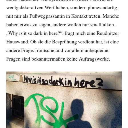
wenig dekorativen Wert haben, sondern pinnwandartig
mit mir als Fußwegpassantin in Kontakt treten. Manche
haben etwas zu sagen, andere wollen nur smalltalken.
„Why is it so dark in here?“, fragt mich eine Reudnitzer
Hauswand. Ob sie die Besprühung verdient hat, ist eine
andere Frage. Ironische und vor allem unbequeme
Fragen sind bekanntermaßen keine Auftragswerke.