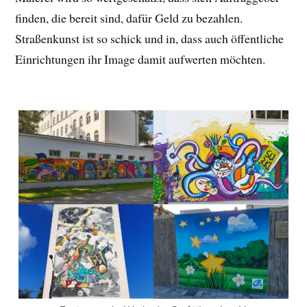
finden, die bereit sind, dafür Geld zu bezahlen.
Straßenkunst ist so schick und in, dass auch öffentliche
Einrichtungen ihr Image damit aufwerten möchten.