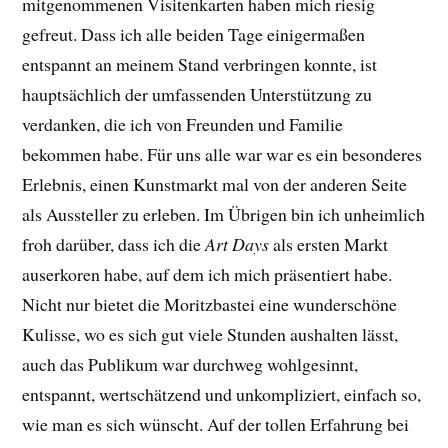
mitgenommenen Visitenkarten haben mich riesig
gefreut. Dass ich alle beiden Tage einigermaßen
entspannt an meinem Stand verbringen konnte, ist
hauptsächlich der umfassenden Unterstützung zu
verdanken, die ich von Freunden und Familie
bekommen habe. Für uns alle war war es ein besonderes
Erlebnis, einen Kunstmarkt mal von der anderen Seite
als Aussteller zu erleben. Im Übrigen bin ich unheimlich
froh darüber, dass ich die
Art Days
als ersten Markt
auserkoren habe, auf dem ich mich präsentiert habe.
Nicht nur bietet die Moritzbastei eine wunderschöne
Kulisse, wo es sich gut viele Stunden aushalten lässt,
auch das Publikum war durchweg wohlgesinnt,
entspannt, wertschätzend und unkompliziert, einfach so,
wie man es sich wünscht. Auf der tollen Erfahrung bei