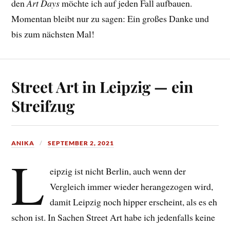
den
Art Days
möchte ich auf jeden Fall aufbauen.
Momentan bleibt nur zu sagen: Ein großes Danke und
bis zum nächsten Mal!
Street Art in Leipzig — ein
Streifzug
ANIKA
SEPTEMBER 2, 2021
L
eipzig ist nicht Berlin, auch wenn der
Vergleich immer wieder herangezogen wird,
damit Leipzig noch hipper erscheint, als es eh
schon ist. In Sachen Street Art habe ich jedenfalls keine