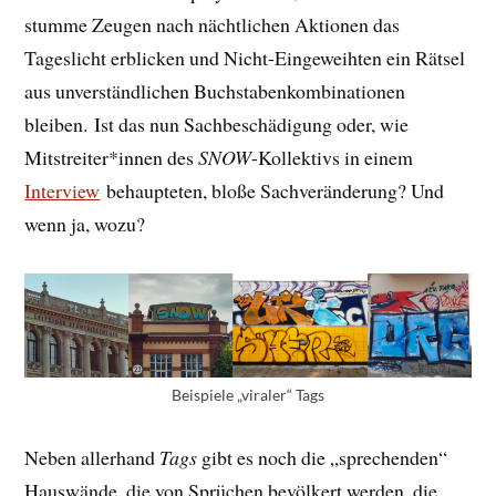
stumme Zeugen nach nächtlichen Aktionen das
Tageslicht erblicken und Nicht-Eingeweihten ein Rätsel
aus unverständlichen Buchstabenkombinationen
bleiben. Ist das nun Sachbeschädigung oder, wie
Mitstreiter*innen des
SNOW
-Kollektivs in einem
Interview
behaupteten, bloße Sachveränderung? Und
wenn ja, wozu?
Beispiele „viraler“ Tags
Neben allerhand
Tags
gibt es noch die „sprechenden“
Hauswände, die von Sprüchen bevölkert werden, die