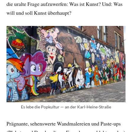
die uralte Frage aufzuwerfen: Was ist Kunst? Und: Was
will und soll Kunst überhaupt?
Es lebe die Popkultur — an der Karl-Heine-Straße
Prägnante, sehenswerte Wandmalereien und Paste-ups