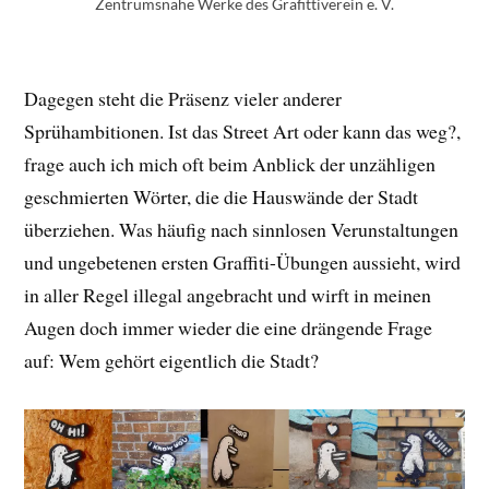
Zentrumsnahe Werke des Grafittiverein e. V.
Dagegen steht die Präsenz vieler anderer
Sprühambitionen. Ist das Street Art oder kann das weg?,
frage auch ich mich oft beim Anblick der unzähligen
geschmierten Wörter, die die Hauswände der Stadt
überziehen. Was häufig nach sinnlosen Verunstaltungen
und ungebetenen ersten Graffiti-Übungen aussieht, wird
in aller Regel illegal angebracht und wirft in meinen
Augen doch immer wieder die eine drängende Frage
auf: Wem gehört eigentlich die Stadt?