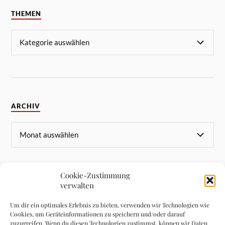
THEMEN
ARCHIV
Cookie-Zustimmung
verwalten
META
Um dir ein optimales Erlebnis zu bieten, verwenden wir Technologien wie
Cookies, um Geräteinformationen zu speichern und/oder darauf
Anmelden
zuzugreifen. Wenn du diesen Technologien zustimmst, können wir Daten